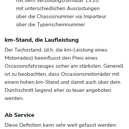
mit dem Verzollungsformular 13.20
mit unterschiedlichen Ausrüstungen
über die Chassisnummer via Importeur
über die Typenscheinnummer
km-Stand, die Laufleistung
Der Tachostand, (d.h. die km-Leistung eines
Motorrades) beeinflusst den Preis eines
Occasionsfahrzeuges sicher am stärksten. Generell
ist zu beobachten, dass Occasionsmotorräder mit
einem hohen km-Stand und damit auch über dem
Durchschnitt liegend eher zu teuer angeboten
werden.
Ab Service
Diese Definition kann sehr weit gefasst werden: