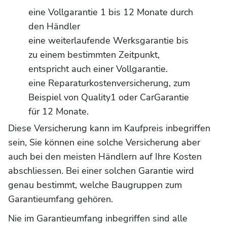
eine Vollgarantie 1 bis 12 Monate durch
den Händler
eine weiterlaufende Werksgarantie bis
zu einem bestimmten Zeitpunkt,
entspricht auch einer Vollgarantie.
eine Reparaturkostenversicherung, zum
Beispiel von Quality1 oder CarGarantie
für 12 Monate.
Diese Versicherung kann im Kaufpreis inbegriffen
sein, Sie können eine solche Versicherung aber
auch bei den meisten Händlern auf Ihre Kosten
abschliessen. Bei einer solchen Garantie wird
genau bestimmt, welche Baugruppen zum
Garantieumfang gehören.
Nie im Garantieumfang inbegriffen sind alle