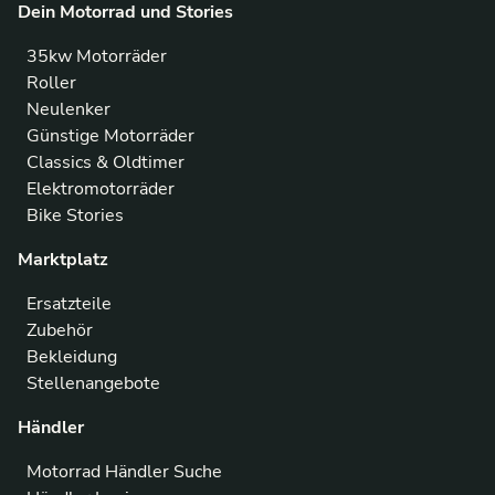
Dein Motorrad und Stories
35kw Motorräder
Roller
Neulenker
Günstige Motorräder
Classics & Oldtimer
Elektromotorräder
Bike Stories
Marktplatz
Ersatzteile
Zubehör
Bekleidung
Stellenangebote
Händler
Motorrad Händler Suche