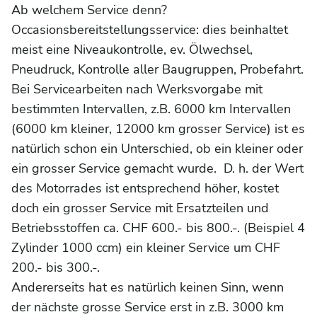
Ab welchem Service denn?
Occasionsbereitstellungsservice: dies beinhaltet
meist eine Niveaukontrolle, ev. Ölwechsel,
Pneudruck, Kontrolle aller Baugruppen, Probefahrt.
Bei Servicearbeiten nach Werksvorgabe mit
bestimmten Intervallen, z.B. 6000 km Intervallen
(6000 km kleiner, 12000 km grosser Service) ist es
natürlich schon ein Unterschied, ob ein kleiner oder
ein grosser Service gemacht wurde. D. h. der Wert
des Motorrades ist entsprechend höher, kostet
doch ein grosser Service mit Ersatzteilen und
Betriebsstoffen ca. CHF 600.- bis 800.-. (Beispiel 4
Zylinder 1000 ccm) ein kleiner Service um CHF
200.- bis 300.-.
Andererseits hat es natürlich keinen Sinn, wenn
der nächste grosse Service erst in z.B. 3000 km