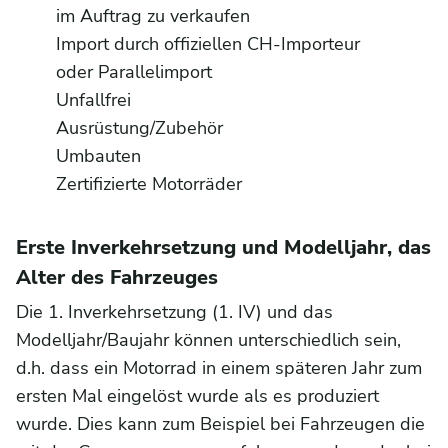
im Auftrag zu verkaufen
Import durch offiziellen CH-Importeur
oder Parallelimport
Unfallfrei
Ausrüstung/Zubehör
Umbauten
Zertifizierte Motorräder
Erste Inverkehrsetzung und Modelljahr, das
Alter des Fahrzeuges
Die 1. Inverkehrsetzung (1. IV) und das
Modelljahr/Baujahr können unterschiedlich sein,
d.h. dass ein Motorrad in einem späteren Jahr zum
ersten Mal eingelöst wurde als es produziert
wurde. Dies kann zum Beispiel bei Fahrzeugen die