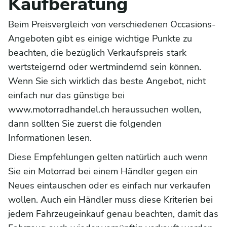
Kaufberatung
Beim Preisvergleich von verschiedenen Occasions-
Angeboten gibt es einige wichtige Punkte zu
beachten, die bezüglich Verkaufspreis stark
wertsteigernd oder wertmindernd sein können.
Wenn Sie sich wirklich das beste Angebot, nicht
einfach nur das günstige bei
www.motorradhandel.ch heraussuchen wollen,
dann sollten Sie zuerst die folgenden
Informationen lesen.
Diese Empfehlungen gelten natürlich auch wenn
Sie ein Motorrad bei einem Händler gegen ein
Neues eintauschen oder es einfach nur verkaufen
wollen. Auch ein Händler muss diese Kriterien bei
jedem Fahrzeugeinkauf genau beachten, damit das