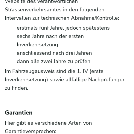
Website des verantwortlichen
Strassenverkehrsamtes in den folgenden
Intervallen zur technischen Abnahme/Kontrolle:
erstmals fünf Jahre, jedoch spätestens
sechs Jahre nach der ersten
Inverkehrsetzung
anschliessend nach drei Jahren
dann alle zwei Jahre zu prüfen
Im Fahrzeugausweis sind die 1. IV (erste
Inverkehrsetzung) sowie allfällige Nachprüfungen
zu finden.
Garantien
Hier gibt es verschiedene Arten von
Garantieversprechen: