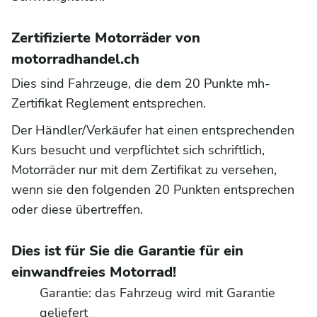
Zertifizierte Motorräder von
motorradhandel.ch
Dies sind Fahrzeuge, die dem 20 Punkte mh-
Zertifikat Reglement entsprechen.
Der Händler/Verkäufer hat einen entsprechenden
Kurs besucht und verpflichtet sich schriftlich,
Motorräder nur mit dem Zertifikat zu versehen,
wenn sie den folgenden 20 Punkten entsprechen
oder diese übertreffen.
Dies ist für Sie die Garantie für ein
einwandfreies Motorrad!
Garantie: das Fahrzeug wird mit Garantie
geliefert