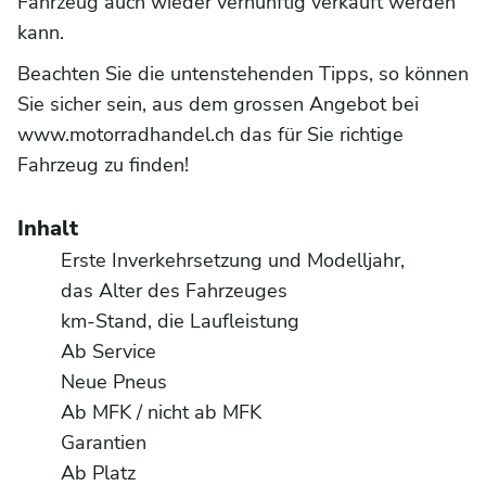
Fahrzeug auch wieder vernünftig verkauft werden
kann.
Beachten Sie die untenstehenden Tipps, so können
Sie sicher sein, aus dem grossen Angebot bei
www.motorradhandel.ch das für Sie richtige
Fahrzeug zu finden!
Inhalt
Erste Inverkehrsetzung und Modelljahr,
das Alter des Fahrzeuges
km-Stand, die Laufleistung
Ab Service
Neue Pneus
Ab MFK / nicht ab MFK
Garantien
Ab Platz