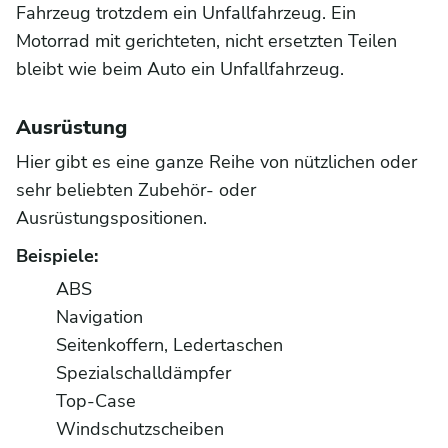
Fahrzeug trotzdem ein Unfallfahrzeug. Ein
Motorrad mit gerichteten, nicht ersetzten Teilen
bleibt wie beim Auto ein Unfallfahrzeug.
Ausrüstung
Hier gibt es eine ganze Reihe von nützlichen oder
sehr beliebten Zubehör- oder
Ausrüstungspositionen.
Beispiele:
ABS
Navigation
Seitenkoffern, Ledertaschen
Spezialschalldämpfer
Top-Case
Windschutzscheiben