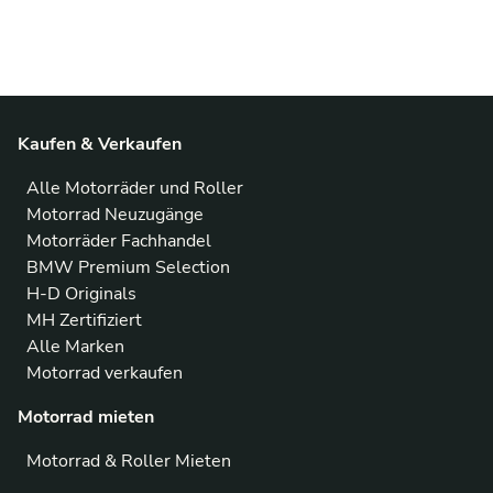
Kaufen & Verkaufen
Alle Motorräder und Roller
Motorrad Neuzugänge
Motorräder Fachhandel
BMW Premium Selection
H-D Originals
MH Zertifiziert
Alle Marken
Motorrad verkaufen
Motorrad mieten
Motorrad & Roller Mieten