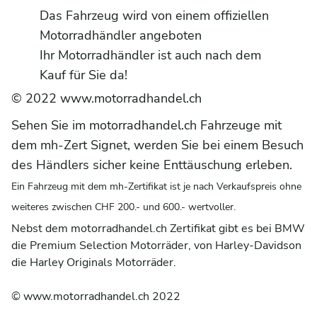
Das Fahrzeug wird von einem offiziellen
Motorradhändler angeboten
Ihr Motorradhändler ist auch nach dem
Kauf für Sie da!
© 2022
www.motorradhandel.ch
Sehen Sie im motorradhandel.ch Fahrzeuge mit
dem mh-Zert Signet, werden Sie bei einem Besuch
des Händlers sicher keine Enttäuschung erleben.
Ein Fahrzeug mit dem mh-Zertifikat ist je nach Verkaufspreis ohne
weiteres zwischen CHF 200.- und 600.- wertvoller.
Nebst dem motorradhandel.ch Zertifikat gibt es bei BMW
die Premium Selection Motorräder, von Harley-Davidson
die Harley Originals Motorräder.
© www.motorradhandel.ch 2022