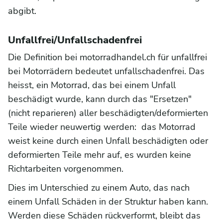
abgibt.
Unfallfrei/Unfallschadenfrei
Die Definition bei motorradhandel.ch für unfallfrei
bei Motorrädern bedeutet unfallschadenfrei. Das
heisst, ein Motorrad, das bei einem Unfall
beschädigt wurde, kann durch das "Ersetzen"
(nicht reparieren) aller beschädigten/deformierten
Teile wieder neuwertig werden: das Motorrad
weist keine durch einen Unfall beschädigten oder
deformierten Teile mehr auf, es wurden keine
Richtarbeiten vorgenommen.
Dies im Unterschied zu einem Auto, das nach
einem Unfall Schäden in der Struktur haben kann.
Werden diese Schäden rückverformt, bleibt das