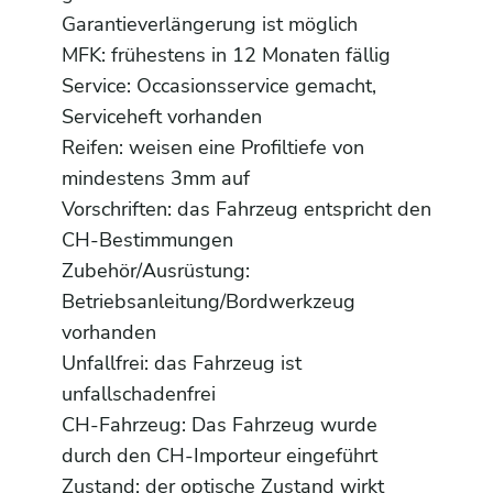
Garantieverlängerung ist möglich
MFK: frühestens in 12 Monaten fällig
Service: Occasionsservice gemacht,
Serviceheft vorhanden
Reifen: weisen eine Profiltiefe von
mindestens 3mm auf
Vorschriften: das Fahrzeug entspricht den
CH-Bestimmungen
Zubehör/Ausrüstung:
Betriebsanleitung/Bordwerkzeug
vorhanden
Unfallfrei: das Fahrzeug ist
unfallschadenfrei
CH-Fahrzeug: Das Fahrzeug wurde
durch den CH-Importeur eingeführt
Zustand: der optische Zustand wirkt