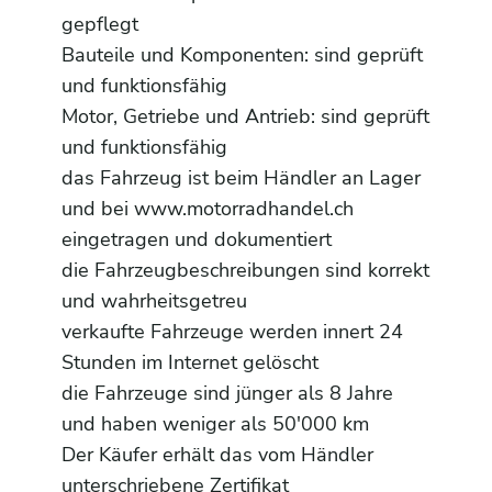
gepflegt
Bauteile und Komponenten: sind geprüft
und funktionsfähig
Motor, Getriebe und Antrieb: sind geprüft
und funktionsfähig
das Fahrzeug ist beim Händler an Lager
und bei www.motorradhandel.ch
eingetragen und dokumentiert
die Fahrzeugbeschreibungen sind korrekt
und wahrheitsgetreu
verkaufte Fahrzeuge werden innert 24
Stunden im Internet gelöscht
die Fahrzeuge sind jünger als 8 Jahre
und haben weniger als 50'000 km
Der Käufer erhält das vom Händler
unterschriebene Zertifikat