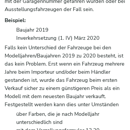
mit der Garagennummer gefahren wurden oder bei
Ausstellungsfahrzeugen der Fall sein.
Beispiel:
Baujahr 2019
Inverkehrsetzung (1. IV) März 2020
Falls kein Unterschied der Fahrzeuge bei den
Modelljahren/Baujahren 2019 zu 2020 besteht, ist
das kein Problem. Erst wenn ein Fahrzeug mehrere
Jahre beim Importeur und/oder beim Händler
gestanden ist, wurde das Fahrzeug beim ersten
Verkauf sicher zu einem günstigeren Preis als ein
Modell mit dem neuesten Baujahr verkauft.
Festgestellt werden kann dies unter Umständen
über Farben, die je nach Modelljahr
unterschiedlich sind