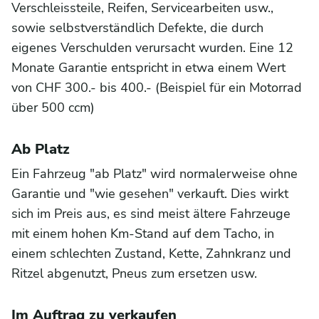
Verschleissteile, Reifen, Servicearbeiten usw.,
sowie selbstverständlich Defekte, die durch
eigenes Verschulden verursacht wurden. Eine 12
Monate Garantie entspricht in etwa einem Wert
von CHF 300.- bis 400.- (Beispiel für ein Motorrad
über 500 ccm)
Ab Platz
Ein Fahrzeug "ab Platz" wird normalerweise ohne
Garantie und "wie gesehen" verkauft. Dies wirkt
sich im Preis aus, es sind meist ältere Fahrzeuge
mit einem hohen Km-Stand auf dem Tacho, in
einem schlechten Zustand, Kette, Zahnkranz und
Ritzel abgenutzt, Pneus zum ersetzen usw.
Im Auftrag zu verkaufen