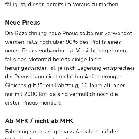
fällig ist, diesen bereits im Voraus zu machen.
Neue Pneus
Die Bezeichnung neue Pneus sollte nur verwendet
werden, falls noch über 90% des Profils eines
neuen Pneus vorhanden ist. Vorsicht ist geboten,
falls das Motorrad bereits einige Jahre
herumgestanden ist, je nach Lagerung entsprechen
die Pneus dann nicht mehr den Anforderungen.
Gleiches gilt für ein Fahrzeug, 10 Jahre alt, aber
nur mit 2000 km, da sind vermutlich noch die
ersten Pneus montiert.
Ab MFK / nicht ab MFK
Fahrzeuge müssen gemäss Angaben auf der