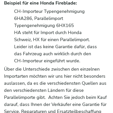
Beispiel für eine Honda Fireblade:
CH-Importeur Typengenehmigung
6HA286, Parallelimport
Typengenehmigung 6HX165
HA steht für Import durch Honda
Schweiz, HX für einen Parallelimport.
Leider ist das keine Garantie dafür, dass
das Fahrzeug auch wirklich durch den
CH-Importeur eingeführt wurde.
Über die Unterschiede zwischen den einzelnen
Importarten möchten wir uns hier nicht besonders
auslassen, da es die verschiedensten Quellen aus
den verschiedensten Ländern für diese
Parallelimporte gibt. Achten Sie jedoch beim Kauf
darauf, dass Ihnen der Verkäufer eine Garantie für
Service, Reparaturen und Ersatzteilbeschaffung