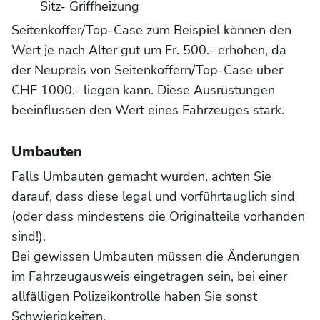
Sitz- Griffheizung
Seitenkoffer/Top-Case zum Beispiel können den
Wert je nach Alter gut um Fr. 500.- erhöhen, da
der Neupreis von Seitenkoffern/Top-Case über
CHF 1000.- liegen kann. Diese Ausrüstungen
beeinflussen den Wert eines Fahrzeuges stark.
Umbauten
Falls Umbauten gemacht wurden, achten Sie
darauf, dass diese legal und vorführtauglich sind
(oder dass mindestens die Originalteile vorhanden
sind!).
Bei gewissen Umbauten müssen die Änderungen
im Fahrzeugausweis eingetragen sein, bei einer
allfälligen Polizeikontrolle haben Sie sonst
Schwierigkeiten.