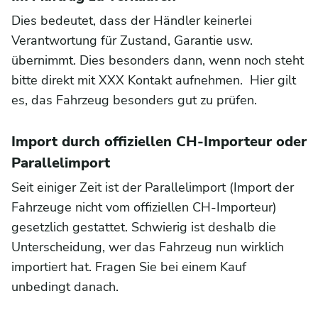
Dies bedeutet, dass der Händler keinerlei
Verantwortung für Zustand, Garantie usw.
übernimmt. Dies besonders dann, wenn noch steht
bitte direkt mit XXX Kontakt aufnehmen. Hier gilt
es, das Fahrzeug besonders gut zu prüfen.
Import durch offiziellen CH-Importeur oder
Parallelimport
Seit einiger Zeit ist der Parallelimport (Import der
Fahrzeuge nicht vom offiziellen CH-Importeur)
gesetzlich gestattet. Schwierig ist deshalb die
Unterscheidung, wer das Fahrzeug nun wirklich
importiert hat. Fragen Sie bei einem Kauf
unbedingt danach.